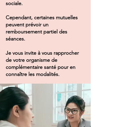
sociale.
Cependant, certaines mutuelles
peuvent prévoir un
remboursement partiel des
séances.
Je vous invite à vous rapprocher
de votre organisme de
complémentaire santé pour en
connaître les modalités.