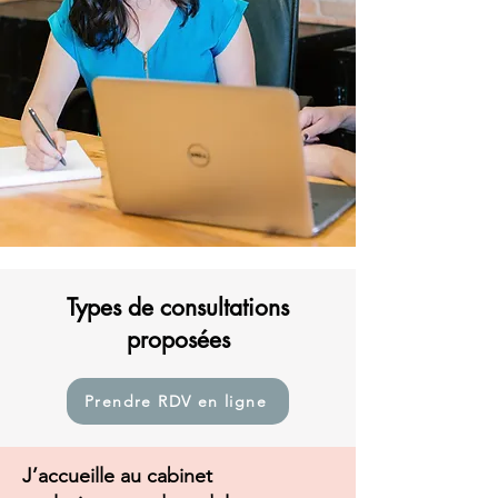
Types de consultations
proposées
Prendre RDV en ligne
J’accueille au cabinet