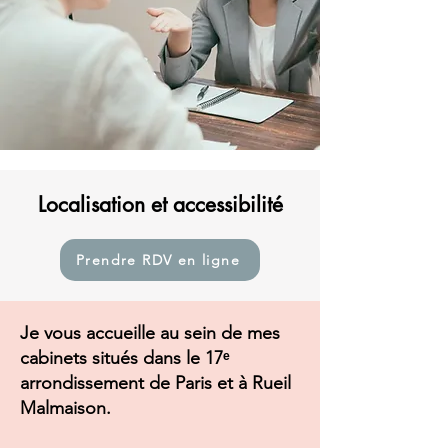
Localisation et accessibilité
Prendre RDV en ligne
Je vous accueille au sein de mes
cabinets situés dans le 17ᵉ
arrondissement de Paris et à Rueil
Malmaison.