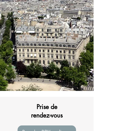
Prise de
rendez-vous