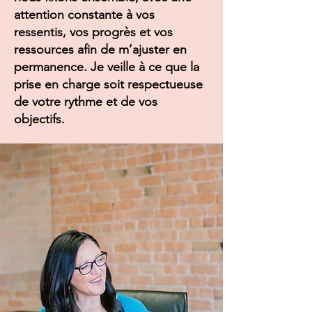
attention constante à vos
ressentis, vos progrès et vos
ressources afin de m’ajuster en
permanence. Je veille à ce que la
prise en charge soit respectueuse
de votre rythme et de vos
objectifs.