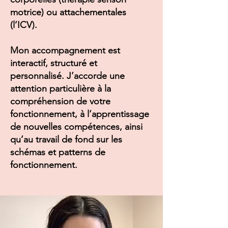
motrice) ou attachementales
(l’ICV).
Mon accompagnement est
interactif, structuré et
personnalisé. J’accorde une
attention particulière à la
compréhension de votre
fonctionnement, à l’apprentissage
de nouvelles compétences, ainsi
qu’au travail de fond sur les
schémas et patterns de
fonctionnement.