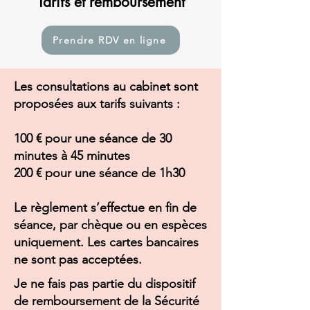
Tarifs et remboursement
Prendre RDV en ligne
Les consultations au cabinet sont
proposées aux tarifs suivants :
100 € pour une séance de 30
minutes à 45 minutes
200 € pour une séance de 1h30
Le règlement s’effectue en fin de
séance, par chèque ou en espèces
uniquement. Les cartes bancaires
ne sont pas acceptées.
Je ne fais pas partie du dispositif
de remboursement de la Sécurité