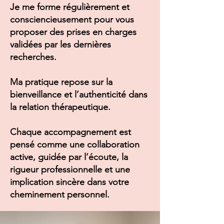
Je me forme régulièrement et
consciencieusement pour vous
proposer des prises en charges
validées par les dernières
recherches.
Ma pratique repose sur la
bienveillance et l’authenticité dans
la relation thérapeutique.
Chaque accompagnement est
pensé comme une collaboration
active, guidée par l’écoute, la
rigueur professionnelle et une
implication sincère dans votre
cheminement personnel.