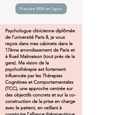
Prendre RDV en ligne
Psychologue clinicienne diplômée
de l’université Paris 8, je vous
reçois dans mes cabinets dans le
17ème arrondissement de Paris et
à Rueil Malmaison (tout près de la
gare). Ma vision de la
psychothérapie est fortement
influencée par les Thérapies
Cognitives et Comportementales
(TCC), une approche centrée sur
des objectifs concrets et sur la co-
construction de la prise en charge
avec le patient, en veillant à
construire l’alliance thérapeutique