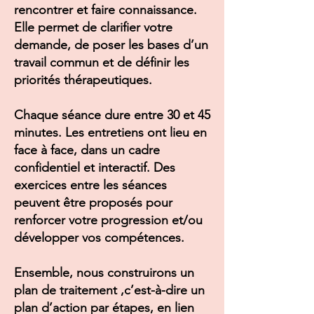
rencontrer et faire connaissance.
Elle permet de clarifier votre
demande, de poser les bases d’un
travail commun et de définir les
priorités thérapeutiques.
Chaque séance dure entre 30 et 45
minutes. Les entretiens ont lieu en
face à face, dans un cadre
confidentiel et interactif. Des
exercices entre les séances
peuvent être proposés pour
renforcer votre progression et/ou
développer vos compétences.
Ensemble, nous construirons un
plan de traitement ,c’est-à-dire un
plan d’action par étapes, en lien