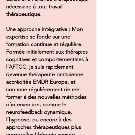
nécessaire à tout travail
thérapeutique.
Une approche intégrative : Mon
expertise se fonde sur une
formation continue et régulière.
Formée initialement aux thérapies
cognitives et comportementales à
l’AFTCC, je suis rapidement
devenue thérapeute praticienne
accréditée EMDR Europe, et
continue régulièrement de me
former à des nouvelles méthodes
d’intervention, comme le
neurofeedback dynamique,
l’hypnose, ou encore à des
approches thérapeutiques plus
corporelles (thérapie sensori