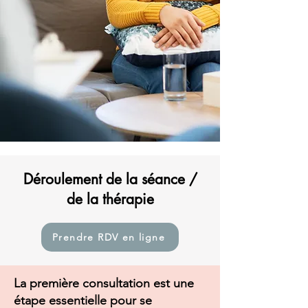
Déroulement de la séance /
de la thérapie
Prendre RDV en ligne
La première consultation est une
étape essentielle pour se