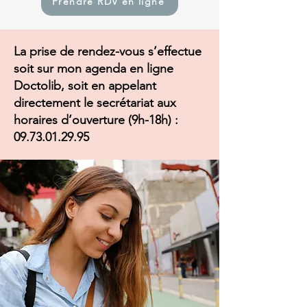
Prendre RDV en ligne
La prise de rendez-vous s’effectue
soit sur mon agenda en ligne
Doctolib, soit en appelant
directement le secrétariat aux
horaires d’ouverture (9h-18h) :
09.73.01.29.95