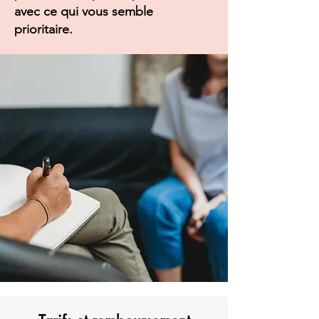
avec ce qui vous semble
prioritaire.