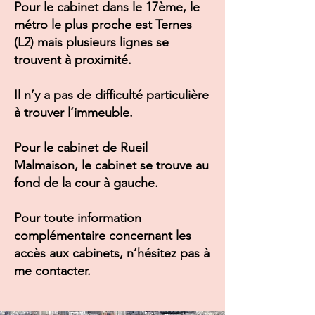
Pour le cabinet dans le 17ème, le
métro le plus proche est Ternes
(L2) mais plusieurs lignes se
trouvent à proximité.
Il n’y a pas de difficulté particulière
à trouver l’immeuble.
Pour le cabinet de Rueil
Malmaison, le cabinet se trouve au
fond de la cour à gauche.
Pour toute information
complémentaire concernant les
accès aux cabinets, n’hésitez pas à
me contacter.