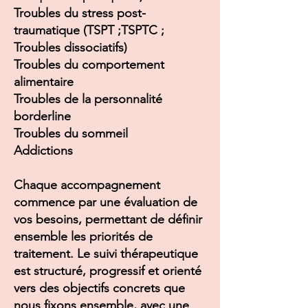
Troubles du stress post-
traumatique (TSPT ;TSPTC ;
Troubles dissociatifs)
Troubles du comportement
alimentaire
Troubles de la personnalité
borderline
Troubles du sommeil
Addictions
Chaque accompagnement
commence par une évaluation de
vos besoins, permettant de définir
ensemble les priorités de
traitement. Le suivi thérapeutique
est structuré, progressif et orienté
vers des objectifs concrets que
nous fixons ensemble, avec une