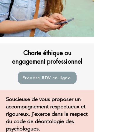
Charte éthique ou
engagement professionnel
Prendre RDV en ligne
Soucieuse de vous proposer un
accompagnement respectueux et
rigoureux, j’exerce dans le respect
du code de déontologie des
psychologues.