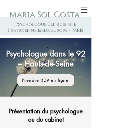
Maria Sol Costa
Psychologue Clinicienne
Praticienne emdr europe - PARIS
Psychologue dans le 92
– Hauts-de-Seine
Prendre RDV en ligne
Présentation du psychologue
ou du cabinet