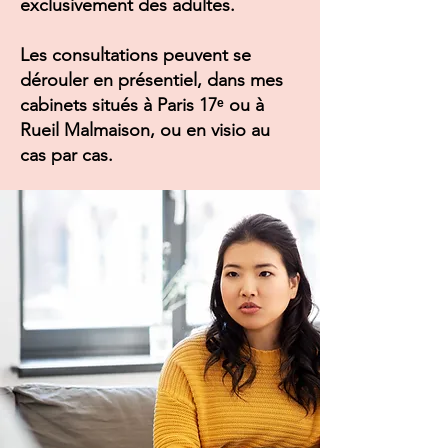
exclusivement des adultes.
Les consultations peuvent se
dérouler en présentiel, dans mes
cabinets situés à Paris 17ᵉ ou à
Rueil Malmaison, ou en visio au
cas par cas.