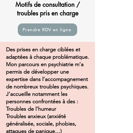
Motifs de consultation /
troubles pris en charge
Prendre RDV en ligne
Des prises en charge ciblées et
adaptées à chaque problématique.
Mon parcours en psychiatrie m’a
permis de développer une
expertise dans l’accompagnement
de nombreux troubles psychiques.
J’accueille notamment les
personnes confrontées à des :
Troubles de l’humeur
Troubles anxieux (anxiété
généralisée, sociale, phobies,
attaques de panique…)