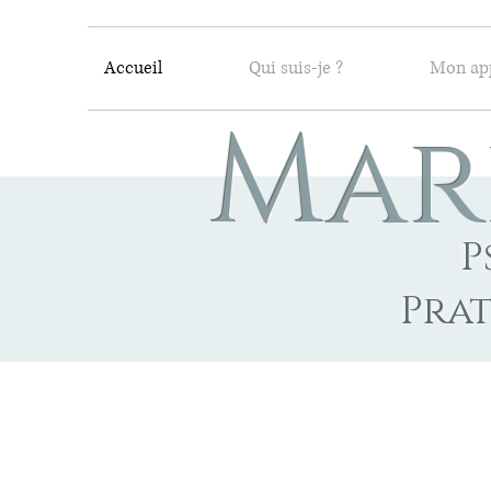
Accueil
Qui suis-je ?
Mon ap
Mar
P
Prat