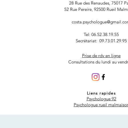
28 Rue des Renaudes, 75017 Pa
52 Rue Pereire, 92500 Rueil Mal
costa.psychologue@gmail.c
Tel: 06.52.38.19.55
Secrétariat: 09.73.01.29.95
Prise de rdv en ligne
Consultations du lundi au vend
Liens rapides
Psychologue 92
Psychologue rueil malmaiso