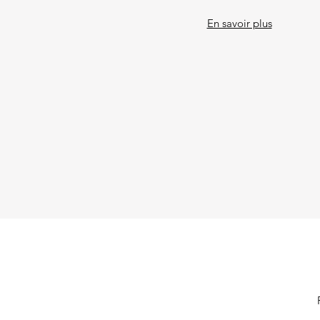
En savoir plus