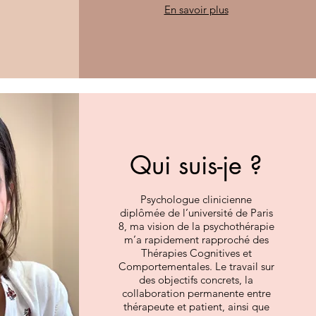
En savoir plus
Qui suis-je ?
Psychologue clinicienne
diplômée de l’université de Paris
8, ma vision de la psychothérapie
m’a rapidement rapproché des
Thérapies Cognitives et
Comportementales. Le travail sur
des objectifs concrets, la
collaboration permanente entre
thérapeute et patient, ainsi que